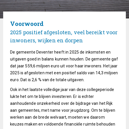
Voorwoord
2025 positief afgesloten, veel bereikt voor
inwoners, wijken en dorpen
De gemeente Deventer heeft in 2025 de inkomsten en
uitgaven goed in balans kunnen houden. De gemeente gaf
dat jaar 559,6 miljoen euro uit voor haar inwoners. Het jaar
2025 is afgesloten met een positief saldo van 14,3 miljoen
euro. Dat is 2,6 % van de totale uitgaven.
Ook in het laatste volledige jaar van deze collegeperiode
lukte het om te blijven investeren. Er is echter
aanhoudende onzekerheid over de bijdrage van het Rijk
aan gemeentes, met name voor jeugdzorg. Om te blijven
werken aan de brede welvaart, moeten we daarom
keuzes maken en voldoende financiële ruimte behouden