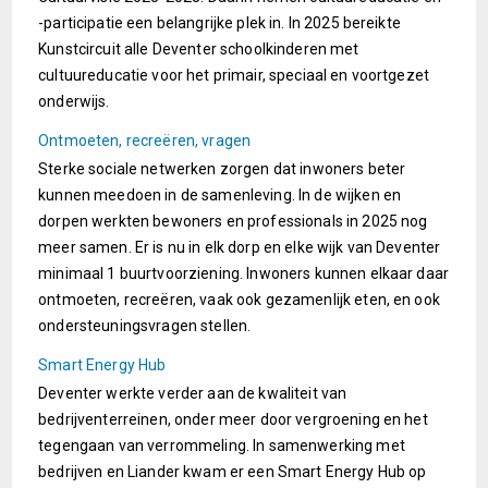
-participatie een belangrijke plek in. In 2025 bereikte
Kunstcircuit alle Deventer schoolkinderen met
cultuureducatie voor het primair, speciaal en voortgezet
onderwijs.
Ontmoeten, recreëren, vragen
Sterke sociale netwerken zorgen dat inwoners beter
kunnen meedoen in de samenleving. In de wijken en
dorpen werkten bewoners en professionals in 2025 nog
meer samen. Er is nu in elk dorp en elke wijk van Deventer
minimaal 1 buurtvoorziening. Inwoners kunnen elkaar daar
ontmoeten, recreëren, vaak ook gezamenlijk eten, en ook
ondersteuningsvragen stellen.
Smart Energy Hub
Deventer werkte verder aan de kwaliteit van
bedrijventerreinen, onder meer door vergroening en het
tegengaan van verrommeling. In samenwerking met
bedrijven en Liander kwam er een Smart Energy Hub op