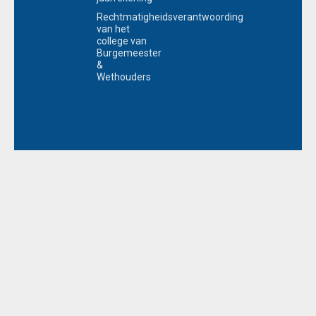
Rechtmatigheidsverantwoording
van het
college van
Burgemeester
&
Wethouders